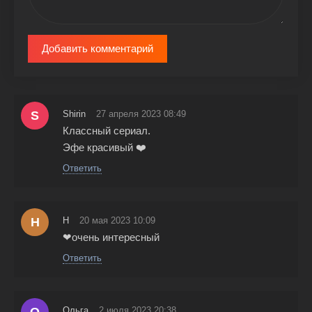
Добавить комментарий
S
Shirin
27 апреля 2023 08:49
Классный сериал.
Эфе красивый ❤️
Ответить
Н
Н
20 мая 2023 10:09
❤очень интересный
Ответить
Ольга
2 июля 2023 20:38