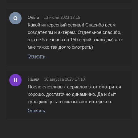
О
Ольга
13 июля 2023 12:15
Какой интересный сериал! Спасибо всем
создателям и актёрам. Отдельное спасибо,
что не 5 сезонов по 150 серий в каждом) а то
мне тяжко так долго смотреть)
Ответить
Н
Наиля
30 августа 2023 17:10
После слезливых сериалов этот смотрится
хорошо, достаточно динамично. Да и быт
турецких цыган показывают интересно.
Ответить