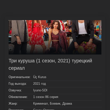
Три куруша (1 сезон, 2021) турецкий
сериал
Оригинальное:
Üç Kurus
Год выхода:
2021 год
Озвучка:
Iyuno-SDI
Обновление:
1 сезон 86 серия
Жанр:
Криминал, Боевик, Драма