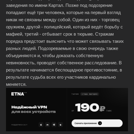
заведения по имени Картал. Позже под подозрение
попадают ещё три человека, которые на первый взгляд
никак не связаны между собой. Один из них - торговец
оружием, другой - полицейский, который ведёт борьбу с
мафией, третий - отбывает срок в тюрьме. Стражам
порядка предстоит выяснить что может связывать таких
разных людей. Подозреваемые в свою очередь также
объединяются и, чтобы доказать собственную
невиновность, проводят собственное расследование. В
результате начинается беспощадное противостояние, в
результате судьба всех его участников кардинально
меняется.