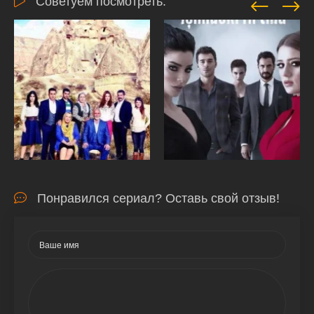
Советуем посмотреть:
Понравился сериал? Оставь свой отзыв!