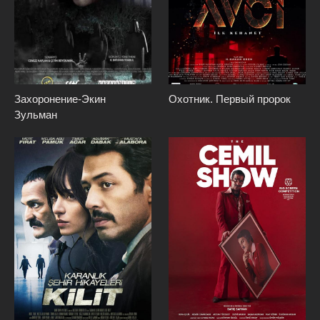
Захоронение-Экин
Охотник. Первый пророк
Зульман