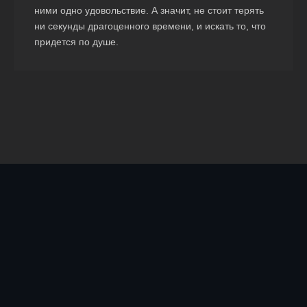
ними одно удовольствие. А значит, не стоит терять
ни секунды драгоценного времени, и искать то, что
придется по душе.