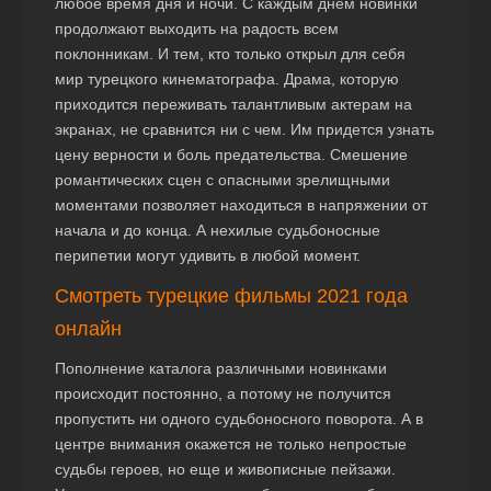
любое время дня и ночи. С каждым днем новинки
продолжают выходить на радость всем
поклонникам. И тем, кто только открыл для себя
мир турецкого кинематографа. Драма, которую
приходится переживать талантливым актерам на
экранах, не сравнится ни с чем. Им придется узнать
цену верности и боль предательства. Смешение
романтических сцен с опасными зрелищными
моментами позволяет находиться в напряжении от
начала и до конца. А нехилые судьбоносные
перипетии могут удивить в любой момент.
Смотреть турецкие фильмы 2021 года
онлайн
Пополнение каталога различными новинками
происходит постоянно, а потому не получится
пропустить ни одного судьбоносного поворота. А в
центре внимания окажется не только непростые
судьбы героев, но еще и живописные пейзажи.