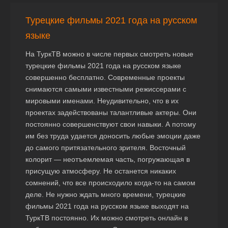
Турецкие фильмы 2021 года на русском
языке
На ТуркТВ можно в числе первых смотреть новые
турецкие фильмы 2021 года на русском языке
совершенно бесплатно. Современные проекты
снимаются самыми известными режиссерами с
мировыми именами. Неудивительно, что в их
проектах задействованы талантливые актеры. Они
постоянно совершенствуют свои навыки. А потому
им без труда удается доносить любые эмоции даже
до самого притязательного зрителя. Восточный
колорит — неотъемлемая часть, погружающая в
присущую атмосферу. Не останется никаких
сомнений, что все происходило когда-то на самом
деле. Не нужно ждать много времени, турецкие
фильмы 2021 года на русском языке выходят на
ТуркТВ постоянно. Их можно смотреть онлайн в