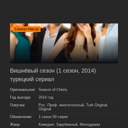
Сериал Иви.ру
Вишнёвый сезон (1 сезон, 2014)
турецкий сериал
Оригинальное:
Season of Cherry
Год выхода:
2014 год
Озвучка:
Рус. Проф. многоголосый, Turk.Original,
Original
Обновление:
1 сезон 59 серия
Жанр:
Комедия, Зарубежный, Мелодрама