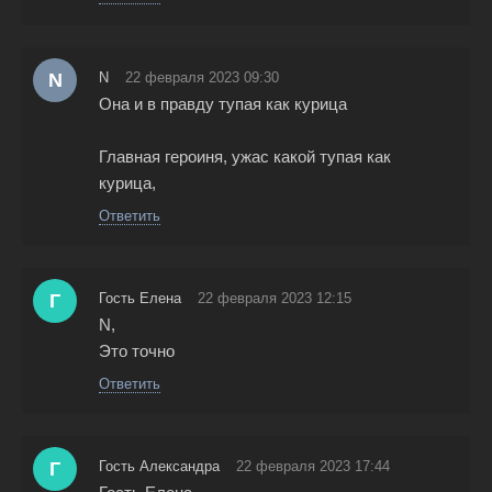
N
N
22 февраля 2023 09:30
Она и в правду тупая как курица
Главная героиня, ужас какой тупая как
курица,
Ответить
Г
Гость Елена
22 февраля 2023 12:15
N,
Это точно
Ответить
Г
Гость Александра
22 февраля 2023 17:44