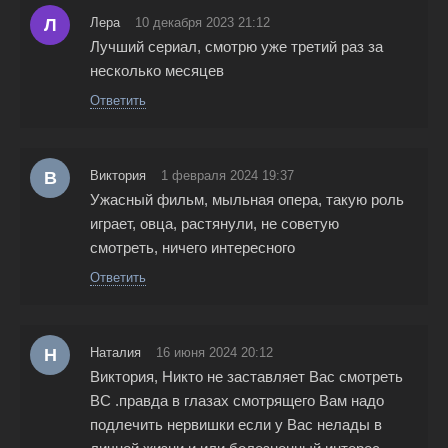
Л
Лера
10 декабря 2023 21:12
Лучший сериал, смотрю уже третий раз за
несколько месяцев
Ответить
В
Виктория
1 февраля 2024 19:37
Ужасный фильм, мыльная опера, такую роль
играет, овца, растянули, не советую
смотреть, ничего интересного
Ответить
Н
Наталия
16 июня 2024 20:12
Виктория, Никто не заставляет Вас смотреть
ВС .правда в глазах смотрящего Вам надо
подлечить нервишки если у Вас нелады в