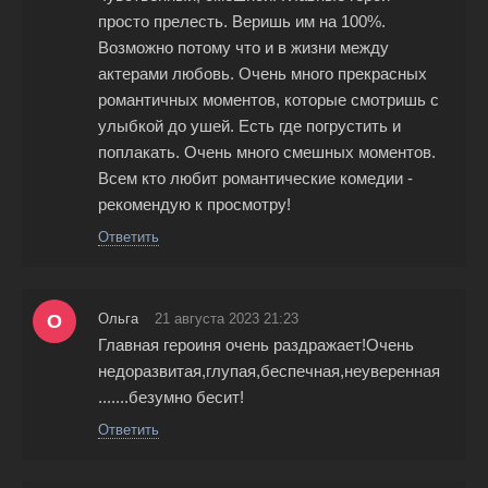
просто прелесть. Веришь им на 100%.
Возможно потому что и в жизни между
актерами любовь. Очень много прекрасных
романтичных моментов, которые смотришь с
улыбкой до ушей. Есть где погрустить и
поплакать. Очень много смешных моментов.
Всем кто любит романтические комедии -
рекомендую к просмотру!
Ответить
О
Ольга
21 августа 2023 21:23
Главная героиня очень раздражает!Очень
недоразвитая,глупая,беспечная,неуверенная
.......безумно бесит!
Ответить