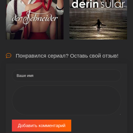
Понравился сериал? Оставь свой отзыв!
Добавить комментарий