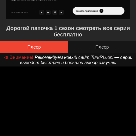
Дорогой папочка 1 сезон смотреть все серии
бесплатно
Плеер
Плеер
📣 Внимание!
Рекомендуем новый сайт
TurkRU.onl
— серии
выходят быстрее и большой выбор озвучек.