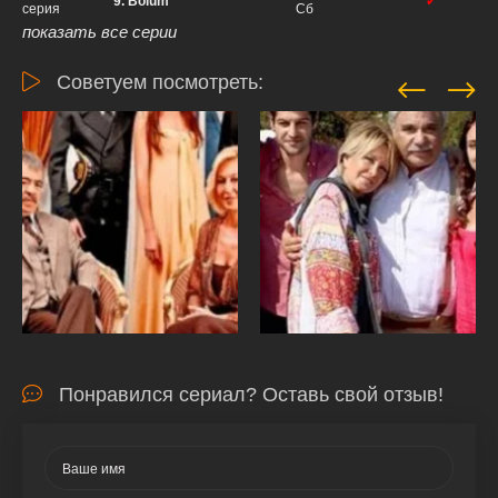
9. Bolum
✔
серия
Сб
показать все серии
Советуем посмотреть:
Понравился сериал? Оставь свой отзыв!