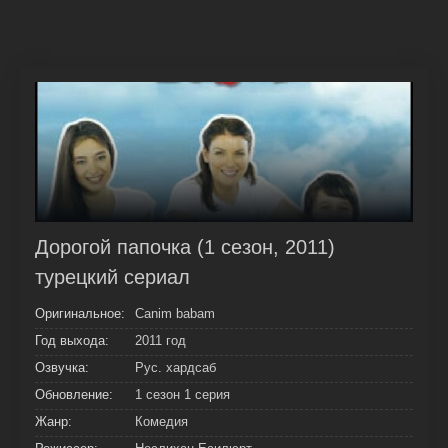
Дорогой папочка (1 сезон, 2011)
турецкий сериал
Оригинальное:
Canim babam
Год выхода:
2011 год
Озвучка:
Рус. хардсаб
Обновление:
1 сезон 1 серия
Жанр:
Комедия