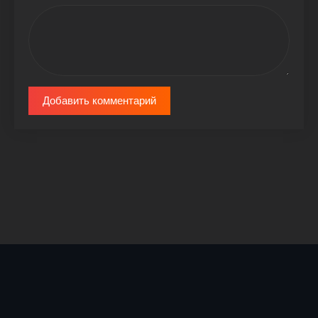
Добавить комментарий