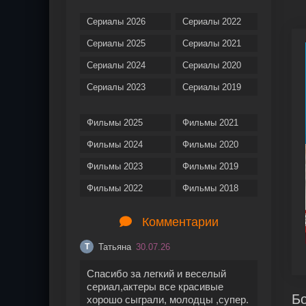
Сериалы 2026
Сериалы 2022
Сериалы 2025
Сериалы 2021
Сериалы 2024
Сериалы 2020
Сериалы 2023
Сериалы 2019
Фильмы 2025
Фильмы 2021
Фильмы 2024
Фильмы 2020
Фильмы 2023
Фильмы 2019
Фильмы 2022
Фильмы 2018
Комментарии
Татьяна
30.07.26
Т
Спасибо за легкий и веселый
сериал,актеры все красивые
Бо
хорошо сыграли, молодцы ,супер.