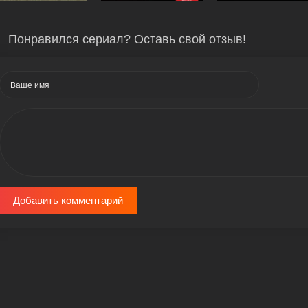
Понравился сериал? Оставь свой отзыв!
Добавить комментарий