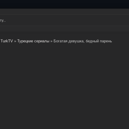
TurkTV
»
Турецкие сериалы
» Богатая девушка, бедный парень