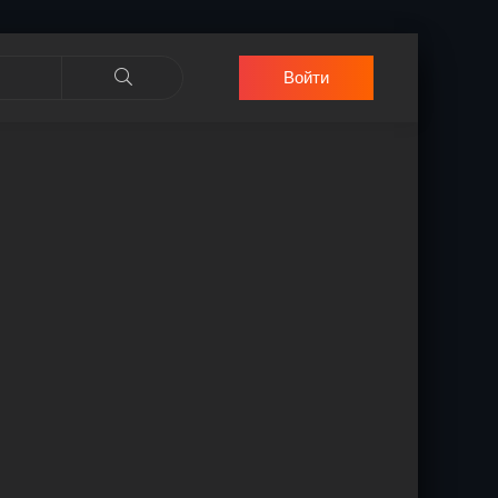
Войти