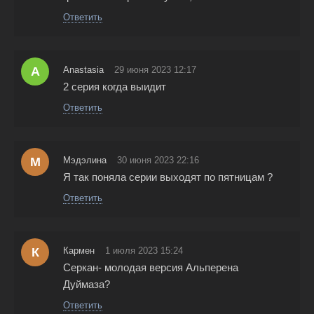
Ответить
A
Anastasia
29 июня 2023 12:17
2 серия когда выидит
Ответить
М
Мэдэлина
30 июня 2023 22:16
Я так поняла серии выходят по пятницам ?
Ответить
К
Кармен
1 июля 2023 15:24
Серкан- молодая версия Альперена
Дуймаза?
Ответить