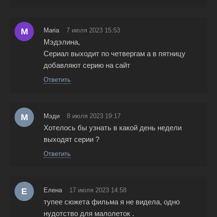
M
Maria
7 июля 2023 15:53
Мэдэлина,
Сериал выходит по четвергам а в пятницу
добавляют серию на сайт
Ответить
М
Мэди
8 июля 2023 19:17
Хотелось бы узнать в какой день недели
выходят серии ?
Ответить
Е
Елена
17 июля 2023 14:58
тупее сюжета фильма я не видела, одно
нудотство для малолеток .