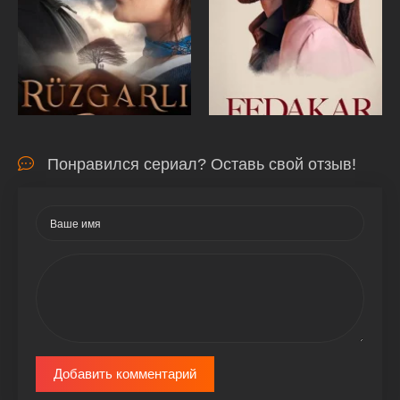
Понравился сериал? Оставь свой отзыв!
Добавить комментарий