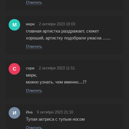
Ответить
М
мери
2 октября 2023 10:03
главная артистка раздражает, сюжет
хороший, артистку подобрали ужасна .......
Ответить
С
серж
2 октября 2023 11:51
мери,
можно узнать. чем именно....!?
Ответить
И
Ина
9 октября 2023 21:10
Тупая актриса с тупым носом
Ответить