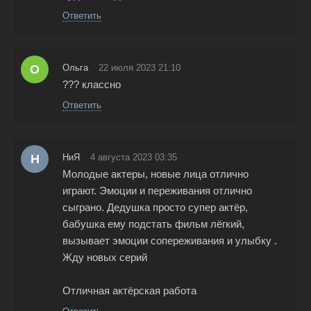
Ответить
О
Ольга
22 июля 2023 21:10
??? классно
Ответить
Н
НиЯ
4 августа 2023 03:35
Молодые актеры, новые лица отлично
играют. Эмоции и переживания отлично
сыграно. Дедушка просто супер актёр,
бабушка ему подстать фильм лёгкий,
вызывает эмоции сопереживания и улыбку .
Жду новых серий
Отличная актёрская работа