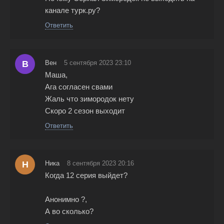
канале турк.ру?
Ответить
В
Вен
5 сентября 2023 23:10
Маша,
Ага согласен свами
Жаль что зимородок нету
Скоро 2 сезон выходит
Ответить
Н
Ника
8 сентября 2023 20:16
Когда 12 серия выйдет?
Анонимно ?,
А во сколько?