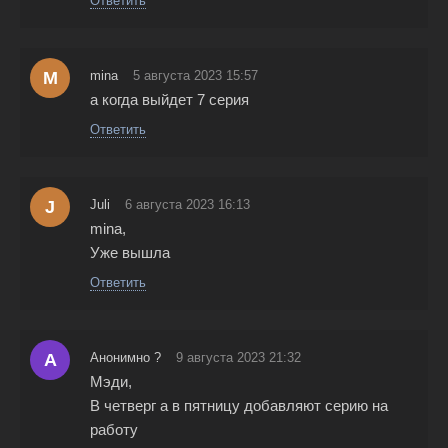
Ответить
M
mina
5 августа 2023 15:57
а когда выйдет 7 серия
Ответить
J
Juli
6 августа 2023 16:13
mina,
Уже вышла
Ответить
А
Анонимно ?
9 августа 2023 21:32
Мэди,
В четверг а в пятницу добавляют серию на
работу