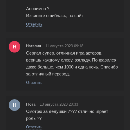
Анонимно ?,
Извините ошиблась, на сайт
Ответить
Н
Наталия
11 августа 2023 09:18
Сериал супер, отличная игра актеров,
веришь каждому слову, взгляду. Понравился
даже больше, чем 1000 и одна ночь. Спасибо
за отличный перевод.
Ответить
Н
Нюта
13 августа 2023 20:33
Смотрю за дедушки ???? отлично играет
роль ??
Ответить