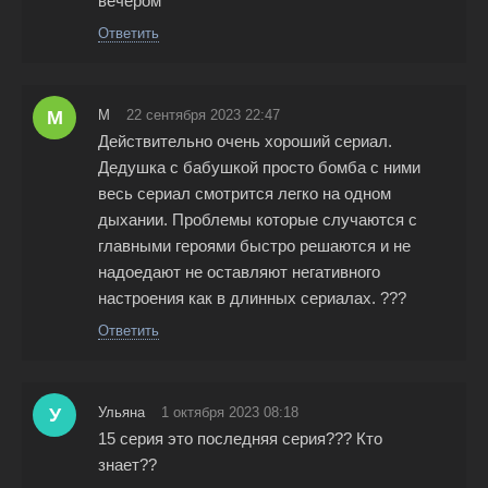
вечером
Ответить
М
М
22 сентября 2023 22:47
Действительно очень хороший сериал.
Дедушка с бабушкой просто бомба с ними
весь сериал смотрится легко на одном
дыхании. Проблемы которые случаются с
главными героями быстро решаются и не
надоедают не оставляют негативного
настроения как в длинных сериалах. ???
Ответить
У
Ульяна
1 октября 2023 08:18
15 серия это последняя серия??? Кто
знает??