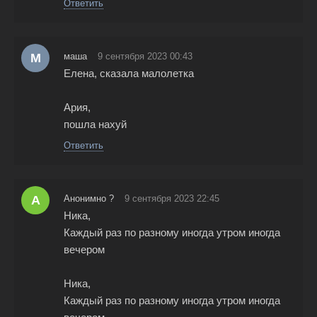
Ответить
М
маша
9 сентября 2023 00:43
Елена, сказала малолетка
Ария,
пошла нахуй
Ответить
А
Анонимно ?
9 сентября 2023 22:45
Ника,
Каждый раз по разному иногда утром иногда
вечером
Ника,
Каждый раз по разному иногда утром иногда