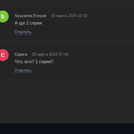
S
Syuzanna Evoyan
10 марта 2024 10:02
А где 2 серия
Ответить
С
Серега
29 марта 2024 07:44
Что, все? 1 серия?
Ответить