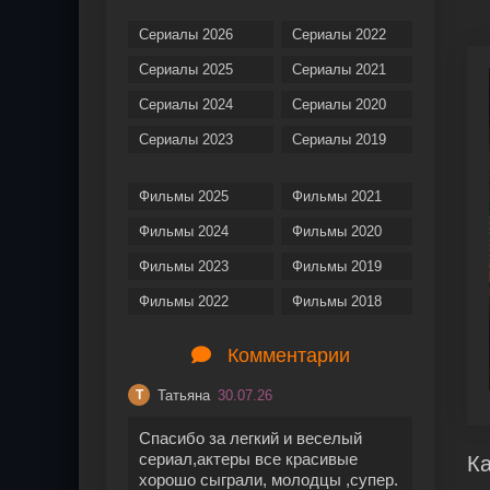
Сериалы 2026
Сериалы 2022
Сериалы 2025
Сериалы 2021
Сериалы 2024
Сериалы 2020
Сериалы 2023
Сериалы 2019
Фильмы 2025
Фильмы 2021
Фильмы 2024
Фильмы 2020
Фильмы 2023
Фильмы 2019
Фильмы 2022
Фильмы 2018
Комментарии
Татьяна
30.07.26
Т
Спасибо за легкий и веселый
сериал,актеры все красивые
Ка
хорошо сыграли, молодцы ,супер.