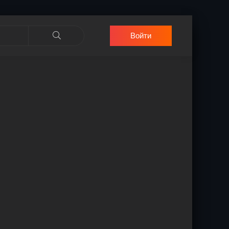
Войти