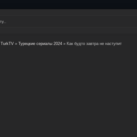
TurkTV
»
Турецкие сериалы 2024
» Как будто завтра не наступит