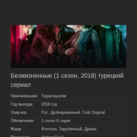
Безжизненные (1 сезон, 2018) турецкий
сериал
Оригинальное:
Yaşamayanlar
Год выхода:
2018 год
Озвучка:
Рус. Дублированный, Turk.Original
Обновление:
1 сезон 8 серия
Жанр:
Фэнтези, Зарубежный, Драма