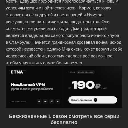
мести. Девушке приходится приспосабливаться к новым
условиям жизни и найти союзников - Кармен, которая
становится её подругой и наставницей и Нумэла,
рискующего лишиться жизни за предательство. Они
совместными усилиями находят Дмитрия, который
является владельцем самого популярного ночного клуба
в Стамбуле. Начнётся грандиозная кровавая война, исход
которой неизвестен, однако Миа очень хочет вернуть себе
человеческий облик, поэтому сделает всё возможное,
чтобы уничтожить самое большое зло.
Безжизненные 1 сезон смотреть все серии
бесплатно