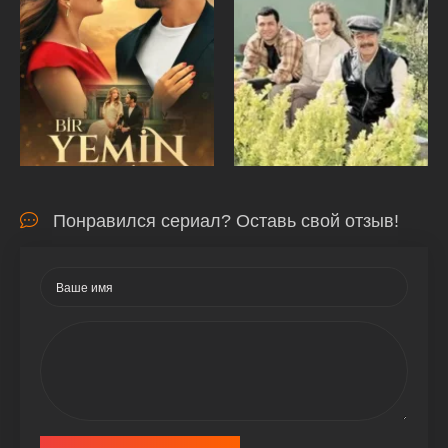
Понравился сериал? Оставь свой отзыв!