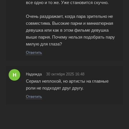
все одно и то же. Уже становится скучно.
Очень раздражает, когда пара зрительно не
совместима. Высокие парни и миниатюрная
девушка или как в этом фильме девушка
выше парня. Почему нельзя подобрать пару
милую для глаза?
Ответить
Н
Надежда
30 октября 2025 16:48
Сериал неплохой, но артисты на главные
роли не подходят друг другу.
Ответить