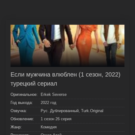
Если мужчина влюблен (1 сезон, 2022)
турецкий сериал
Оригинальное:
Erkek Severse
Год выхода:
2022 год
Озвучка:
Рус. Дублированный, Turk.Original
Обновление:
1 сезон 26 серия
Жанр:
Комедия