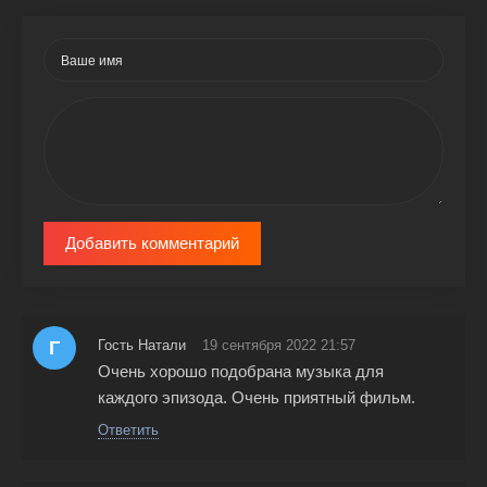
Добавить комментарий
Г
Гость Натали
19 сентября 2022 21:57
Очень хорошо подобрана музыка для
каждого эпизода. Очень приятный фильм.
Ответить