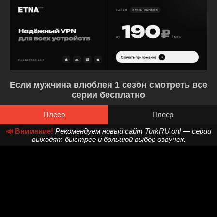
Если мужчина влюблен 1 сезон смотреть все
серии бесплатно
Плеер
Плеер
📣 Внимание!
Рекомендуем новый сайт
TurkRU.onl
— серии
выходят быстрее и большой выбор озвучек.