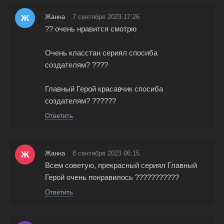
Ж
Жанна
7 сентября 2023 17:26
?? очень нравится смотрю
Очень класстан сериял спосиба
создателям? ????
Главный Герой красавчик спосиба
создателям? ??????
Ответить
Ж
Жанна
8 сентября 2023 06:15
Всем советую, прекрасный сериял Главный
Герой очень понравилось ???????????
Ответить