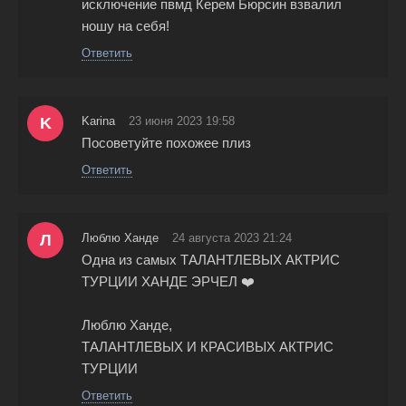
исключение пвмд Керем Бюрсин взвалил
ношу на себя!
Ответить
K
Karina
23 июня 2023 19:58
Посоветуйте похожее плиз
Ответить
Л
Люблю Ханде
24 августа 2023 21:24
Одна из самых ТАЛАНТЛЕВЫХ АКТРИС
ТУРЦИИ ХАНДЕ ЭРЧЕЛ ❤️
Люблю Ханде,
ТАЛАНТЛЕВЫХ И КРАСИВЫХ АКТРИС
ТУРЦИИ
Ответить