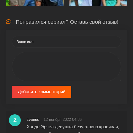
Понравился сериал? Оставь свой отзыв!
Добавить комментарий
Z
zvenus
12 ноября 2022 04:36
Хэнде Эрчел девушка безусловно красивая,