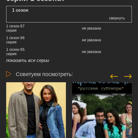
1 сезон
свернуть
1 сезон 67
не указана
серия
1 сезон 66
не указана
серия
1 сезон 65
не указана
серия
показать все серии
Советуем посмотреть: