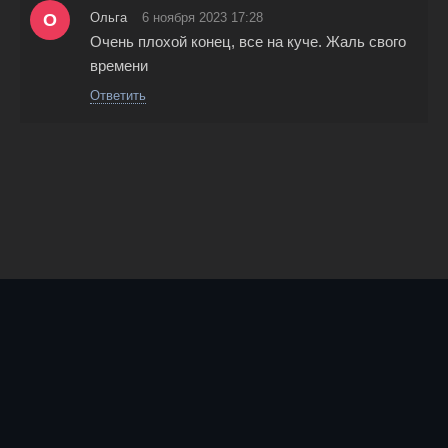
О
Ольга
6 ноября 2023 17:28
Очень плохой конец, все на куче. Жаль свого
времени
Ответить