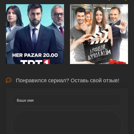
Понравился сериал? Оставь свой отзыв!