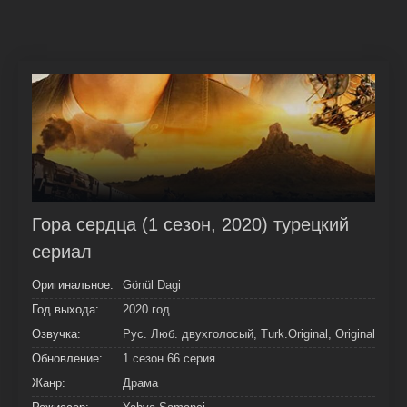
Гора сердца (1 сезон, 2020) турецкий
сериал
Оригинальное:
Gönül Dagi
Год выхода:
2020 год
Озвучка:
Рус. Люб. двухголосый, Turk.Original, Original
Обновление:
1 сезон 66 серия
Жанр:
Драма