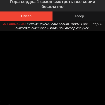
Гора сердца 1 сезон смотреть все серии
бесплатно
Плеер
Плеер
📣 Внимание!
Рекомендуем новый сайт
TurkRU.onl
— серии
выходят быстрее и большой выбор озвучек.