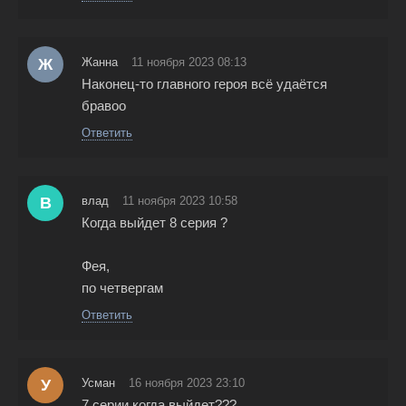
Ж
Жанна
11 ноября 2023 08:13
Наконец-то главного героя всё удаётся
бравоо
Ответить
В
влад
11 ноября 2023 10:58
Когда выйдет 8 серия ?
Фея,
по четвергам
Ответить
У
Усман
16 ноября 2023 23:10
7 серии когда выйдет???