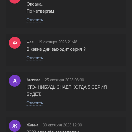
Оксана,
По четвергам
Ответить
Ф
Фея
19 октября 2023 21:48
В какие дни выходит серия ?
Ответить
А
Анжела
25 октября 2023 08:30
КТО- НИБУДЬ ЗНАЕТ КОГДА 5 СЕРИЯ
БУДЕТ.
Ответить
Ж
Жанна
30 октября 2023 12:00