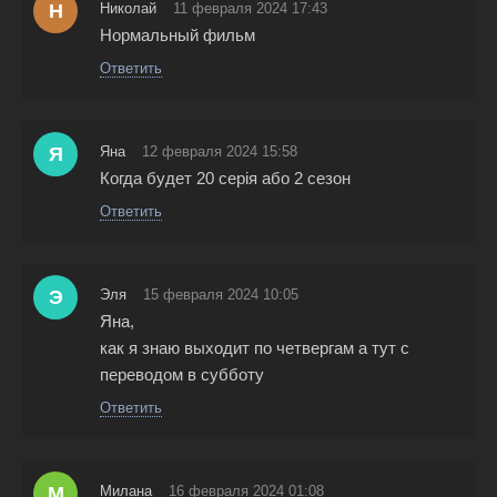
Н
Николай
11 февраля 2024 17:43
Нормальный фильм
Ответить
Я
Яна
12 февраля 2024 15:58
Когда будет 20 серія або 2 сезон
Ответить
Э
Эля
15 февраля 2024 10:05
Яна,
как я знаю выходит по четвергам а тут с
переводом в субботу
Ответить
М
Милана
16 февраля 2024 01:08