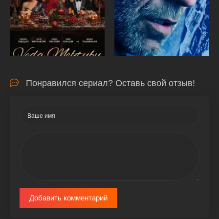
Понравился сериал? Оставь свой отзыв!
Добавить комментарий