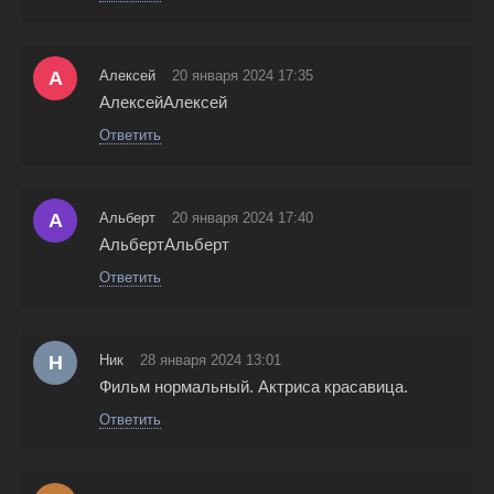
А
Алексей
20 января 2024 17:35
АлексейАлексей
Ответить
А
Альберт
20 января 2024 17:40
АльбертАльберт
Ответить
Н
Ник
28 января 2024 13:01
Фильм нормальный. Актриса красавица.
Ответить