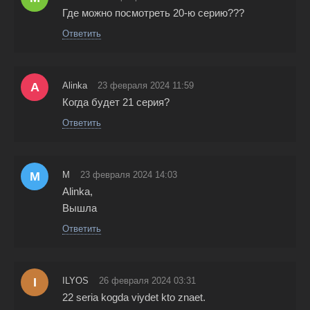
Где можно посмотреть 20-ю серию???
Ответить
A
Alinka
23 февраля 2024 11:59
Когда будет 21 серия?
Ответить
М
М
23 февраля 2024 14:03
Alinka,
Вышла
Ответить
I
ILYOS
26 февраля 2024 03:31
22 seria kogda viydet kto znaet.