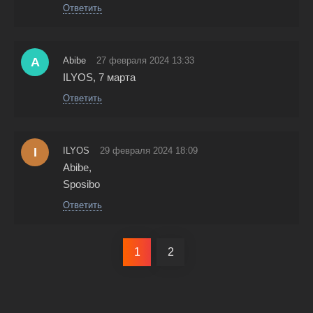
Ответить
A
Abibe
27 февраля 2024 13:33
ILYOS, 7 марта
Ответить
I
ILYOS
29 февраля 2024 18:09
Abibe,
Sposibo
Ответить
1
2