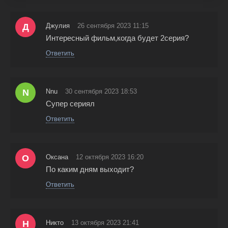
Д
Джулия
26 сентября 2023 11:15
Интересный фильм,когда будет 2серия?
Ответить
N
Nnu
30 сентября 2023 18:53
Супер сериял
Ответить
О
Оксана
12 октября 2023 16:20
По каким дням выходит?
Ответить
Н
Никто
13 октября 2023 21:41