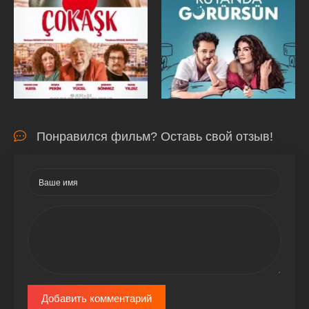
Понравился фильм? Оставь свой отзыв!
Добавить комментарий